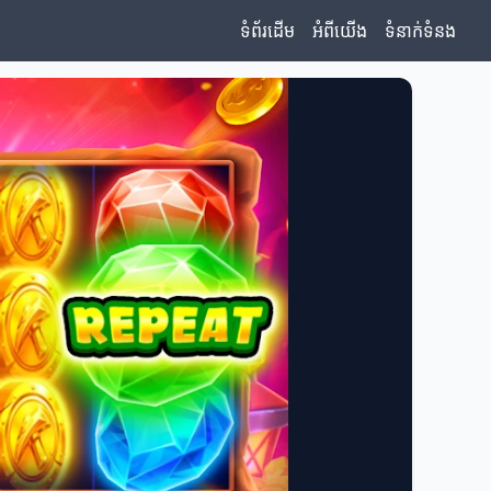
ទំព័រដើម
អំពីយើង
ទំនាក់ទំនង