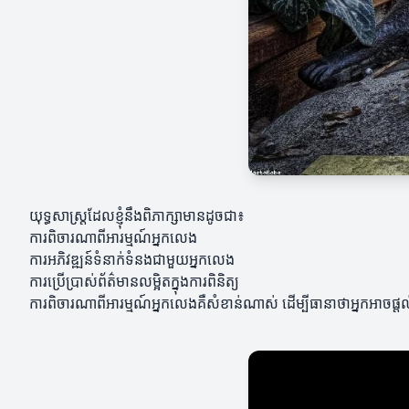
យុទ្ធសាស្ត្រដែលខ្ញុំនឹងពិភាក្សាមានដូចជា៖
ការពិចារណាពីអារម្មណ៍អ្នកលេង
ការអភិវឌ្ឍន៍ទំនាក់ទំនងជាមួយអ្នកលេង
ការប្រើប្រាស់ព័ត៌មានលម្អិតក្នុងការពិនិត្យ
ការពិចារណាពីអារម្មណ៍អ្នកលេងគឺសំខាន់ណាស់ ដើម្បីធានាថាអ្នកអាចផ្ត