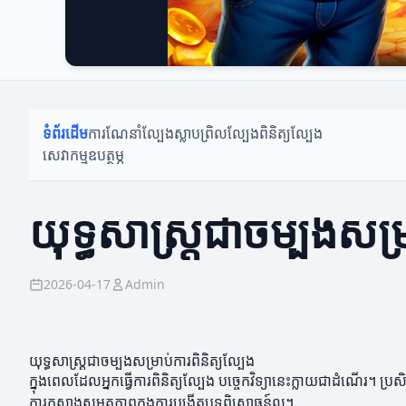
ទំព័រដើម
ការណែនាំល្បែង
ស្លាបព្រិលល្បែង
ពិនិត្យល្បែង
សេវាកម្មឧបត្ថម្ភ
យុទ្ធសាស្ត្រជាចម្បងសម្រ
2026-04-17
Admin
យុទ្ធសាស្ត្រជាចម្បងសម្រាប់ការពិនិត្យល្បែង
ក្នុងពេលដែលអ្នកធ្វើការពិនិត្យល្បែង បច្ចេកវិទ្យានេះក្លាយជាដំណើរ។ ប្រ
ការកសាងសមត្ថភាពក្នុងការបង្កើតបទពិសោធន៍ល្អ។