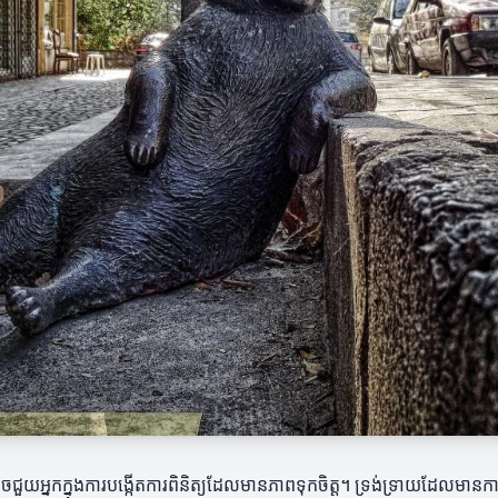
ចជួយអ្នកក្នុងការបង្កើតការពិនិត្យដែលមានភាពទុកចិត្ត។ ទ្រង់ទ្រាយដែលមានក