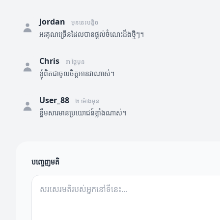
Jordan
មុននេះបន្តិច
អរគុណច្រើនដែលបានផ្តល់ចំណេះដឹងថ្មីៗ។
Chris
៣ ថ្ងៃមុន
ខ្ញុំពិតជាចូលចិត្តអានវាណាស់។
User_88
២ ម៉ោងមុន
ខ្លឹមសារមានប្រយោជន៍ខ្លាំងណាស់។
បញ្ចេញមតិ