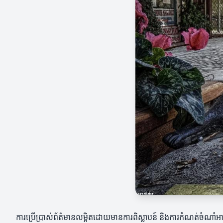
ការប្រើប្រាស់ព័ត៌មានលម្អិតដោយមានការពិស្លាបន៍ និងការកំណត់ចំណាំអា