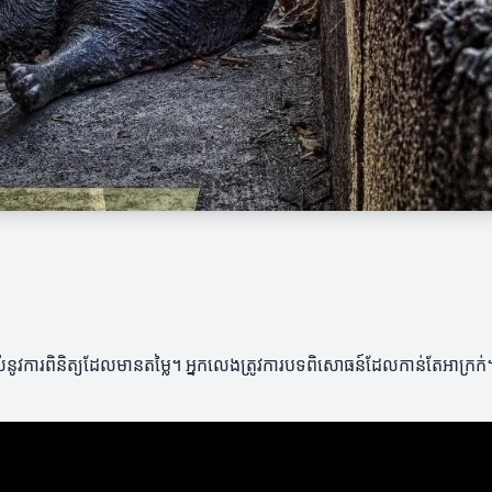
ល់នូវការពិនិត្យដែលមានតម្លៃ។ អ្នកលេងត្រូវការបទពិសោធន៍ដែលកាន់តែអាក្រក់