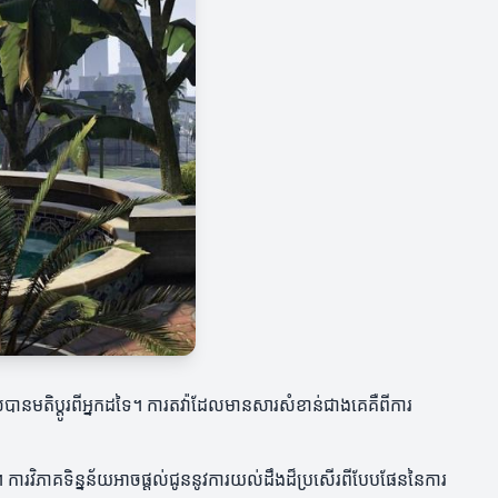
ទួលបានមតិប្តូរពីអ្នកដទៃ។ ការតវ៉ាដែលមានសារសំខាន់ជាងគេគឺពីការ
ង។ ការវិភាគទិន្នន័យអាចផ្តល់ជូននូវការយល់ដឹងដ៏ប្រសើរពីបែបផែននៃការ