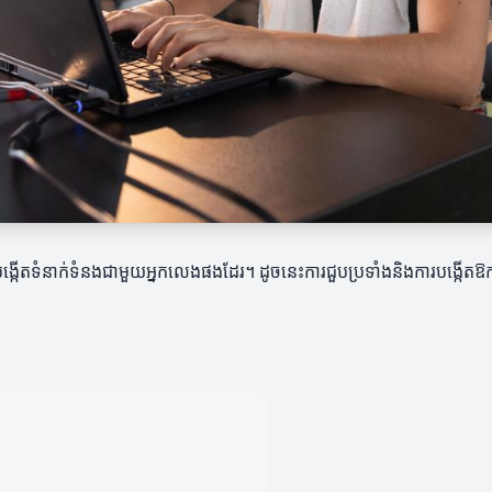
ាការបង្កើតទំនាក់ទំនងជាមួយអ្នកលេងផងដែរ។ ដូចនេះការជួបប្រទាំងនិងការបង្កើតឱ