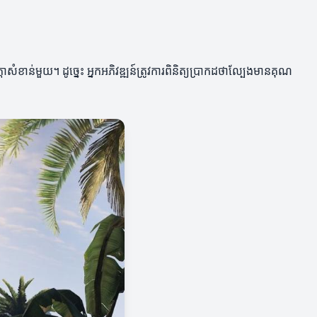
សំខាន់មួយ។ ដូច្នេះ អ្នកអភិវឌ្ឍន៍ត្រូវការពិនិត្យប្រាកដថាល្បែងមានគុណ