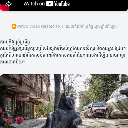
▶
Watch Video related to: ការយល់ដឹងអំពីប្រព័ន្ធស្លាបព្រិលល្បែង
ការអភិវឌ្ឍន៍ប្រព័ន្ធ
ការអភិវឌ្ឍន៍ប្រព័ន្ធស្លាបព្រិលល្បែងចាំបាច់ត្រូវការការសិក្សា និងការស្រាវជ្រាវ។
គួរតែពិចារណាអំពីគោលបំណងនិងគោលការណ៍នៃការលេងដើម្បីធានាបាននូវ
ភាពជោគជ័យ។