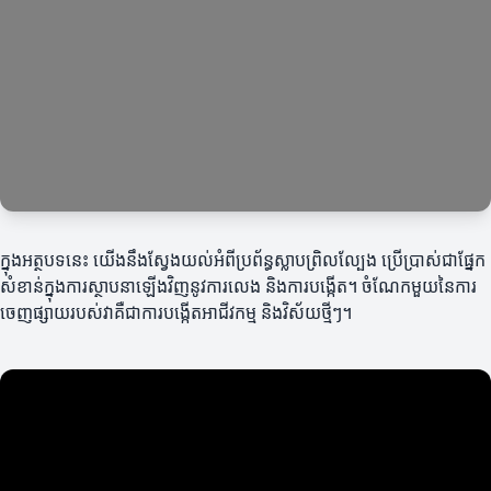
ក្នុងអត្ថបទនេះ យើងនឹងស្វែងយល់អំពីប្រព័ន្ធស្លាបព្រិលល្បែង ប្រើប្រាស់ជាផ្នែក
សំខាន់ក្នុងការស្ថាបនាឡើងវិញនូវការលេង និងការបង្កើត។ ចំណែកមួយនៃការ
ចេញផ្សាយរបស់វាគឺជាការបង្កើតអាជីវកម្ម និងវិស័យថ្មីៗ។