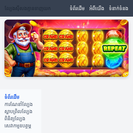
ល្បែងស៊ីសងគ្មានទាញយក
ទំព័រដើម
អំពីយើង
ទំនាក់ទំនង
ទំព័រដើម
ការណែនាំល្បែង
ស្លាបព្រិលល្បែង
ពិនិត្យល្បែង
សេវាកម្មឧបត្ថម្ភ