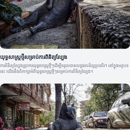
យុទ្ធសាស្ត្រថ្មីសម្រាប់ការពិនិត្យល្បែង
ការពិនិត្យល្បែងត្រូវការយុទ្ធសាស្ត្រថ្មីៗដើម្បីទទួលបានលទ្ធផលដ៏ល្អប្រសើរ។ នៅក្នុងអត្ថបទ
នេះ យើងនឹងពិភាក្សាអំពីយុទ្ធសាស្ត្រថ្មីៗសម្រាប់ការពិនិត្យល្បែង។