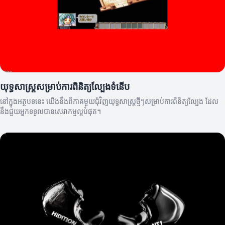
យុទ្ធសាស្ត្រសម្រាប់ការពិនិត្យល្បែងទំនើប
នៅក្នុងអត្ថបទនេះ យើងនឹងពិភាគមួយជុំវិញយុទ្ធសាស្ត្រថ្មីៗសម្រាប់ការពិនិត្យល្បែង ដែល
នឹងជួយអ្នកទទួលបានសេវាកម្មល្អបំផុត។