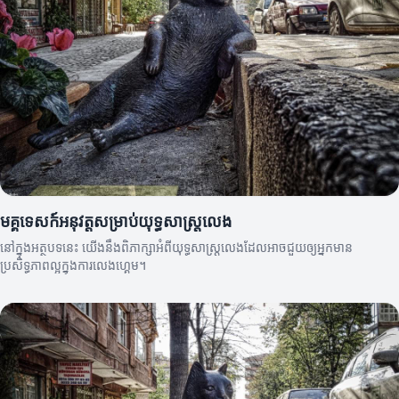
មគ្គុទេសក៍អនុវត្តសម្រាប់យុទ្ធសាស្ត្រលេង
នៅក្នុងអត្ថបទនេះ យើងនឹងពិភាក្សាអំពីយុទ្ធសាស្ត្រលេងដែលអាចជួយឲ្យអ្នកមាន
ប្រសិទ្ធភាពល្អក្នុងការលេងហ្គេម។