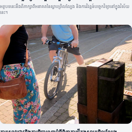
អត្ថបទនេះនឹងពិភាក្សាពីអនាគតនៃស្លាបព្រិលល្បែង និងការវិវត្តន៍បច្ចេកវិទ្យានៅក្នុងវិស័យ
នេះ។