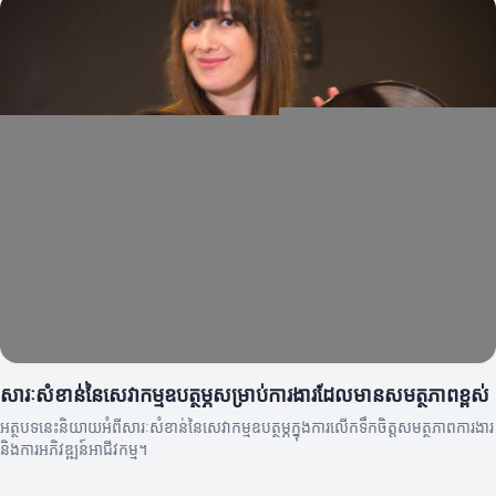
សារៈសំខាន់នៃសេវាកម្មឧបត្ថម្ភសម្រាប់ការងារដែលមានសមត្ថភាពខ្ពស់
អត្ថបទនេះនិយាយអំពីសារៈសំខាន់នៃសេវាកម្មឧបត្ថម្ភក្នុងការលើកទឹកចិត្តសមត្ថភាពការងារ
និងការអភិវឌ្ឍន៍អាជីវកម្ម។