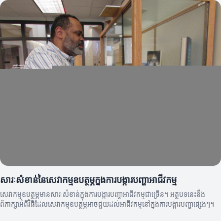
សារៈសំខាន់នៃសេវាកម្មឧបត្ថម្ភក្នុងការបង្ការបញ្ហាអាជីវកម្ម
សេវាកម្មឧបត្ថម្ភមានសារៈសំខាន់ក្នុងការបង្ការបញ្ហាអាជីវកម្មជាច្រើន។ អត្ថបទនេះនឹង
ពិភាក្សាអំពីវិធីដែលសេវាកម្មឧបត្ថម្ភអាចជួយដល់អាជីវកម្មនៅក្នុងការបង្ការបញ្ហាផ្សេងៗ។