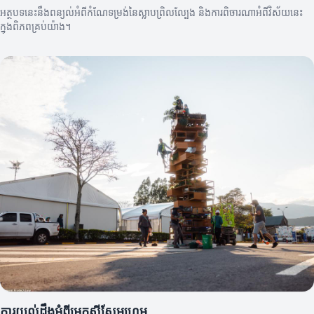
អត្ថបទនេះនឹងពន្យល់អំពីកំណែទម្រង់នៃស្លាបព្រិលល្បែង និងការពិចារណាអំពីវិស័យនេះ
ក្នុងពិភពគ្រប់យ៉ាង។
ការយល់ដឹងអំពីអេកូស៊ីស្តែមហ្គេម