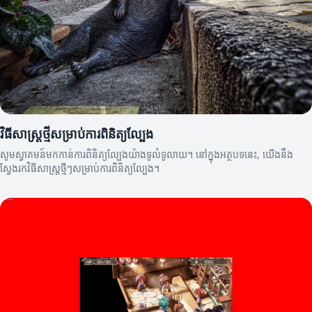
វិធីសាស្ត្រថ្មីសម្រាប់ការពិនិត្យល្បែង
សូមស្វាគមន៍មកកាន់ការពិនិត្យល្បែងយ៉ាងទូលំទូលាយ។ នៅក្នុងអត្ថបទនេះ, យើងនឹង
ស្វែងរកវិធីសាស្ត្រថ្មីៗសម្រាប់ការពិនិត្យល្បែង។