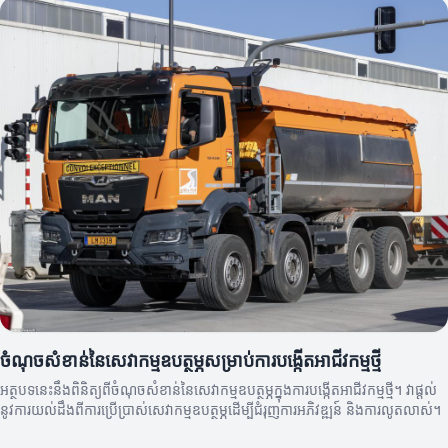
ចំណុចសំខាន់នៃសេវាកម្មឧបត្ថម្ភសម្រាប់ការបង្កើតអាជីវកម្មថ្មី
អត្ថបទនេះនឹងពិនិត្យពីចំណុចសំខាន់នៃសេវាកម្មឧបត្ថម្ភក្នុងការបង្កើតអាជីវកម្មថ្មី។ វាផ្តល់
នូវការយល់ដឹងពីការប្រើប្រាស់សេវាកម្មឧបត្ថម្ភដើម្បីជំរុញការអភិវឌ្ឍន៍ និងការលូតលាស់។