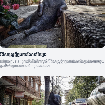
វិធីសាស្ត្រថ្មីក្នុងការណែនាំល្បែង
នៅក្នុងអត្ថបទនេះ ពួកយើងនឹងពិភាក្សាអំពីវិធីសាស្ត្រថ្មីៗក្នុងការណែនាំល្បែងដែលអាចជួយ
អ្នកដើម្បីទទួលបានជោគជ័យក្នុងការលេង។