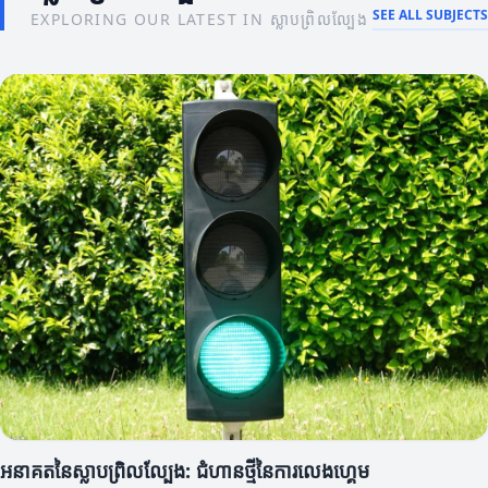
SEE ALL SUBJECTS
EXPLORING OUR LATEST IN ស្លាបព្រិលល្បែង
អនាគតនៃស្លាបព្រិលល្បែង: ជំហានថ្មីនៃការលេងហ្គេម