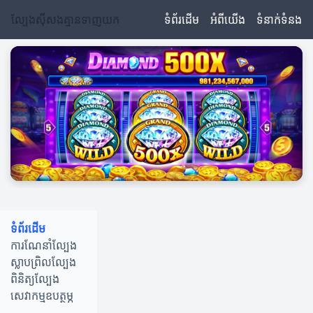
ល្បែងស៊ីសងគ្មានទាញយក
ល្បែងស៊ីសងគ្មានទាញយក
ទំព័រដើម
អំពីយើង
ទំនាក់ទំនង
ទំព័រដើម
ការណែនាំល្បែង
ស្លាបព្រិលល្បែង
ពិនិត្យល្បែង
សេវាកម្មឧបត្ថម្ភ