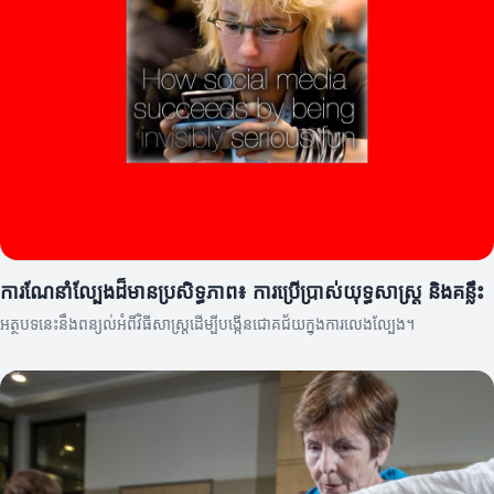
ការណែនាំល្បែងដ៏មានប្រសិទ្ធភាព៖ ការប្រើប្រាស់យុទ្ធសាស្ត្រ និងគន្លឹះ
អត្ថបទនេះនឹងពន្យល់អំពីវិធីសាស្ត្រដើម្បីបង្កើនជោគជ័យក្នុងការលេងល្បែង។