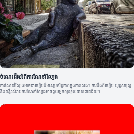
ចំណេះដឹងអំពីការណែនាំល្បែង
ការណែនាំល្បែងអាចជារបៀបដ៏មានប្រសិទ្ធភាពក្នុងការលេង។ ការដឹងពីរបៀប យុទ្ធសាស្ត្រ
និងគន្លឹះសំរាប់ការណែនាំល្បែងអាចជួយអ្នកឲ្យទទួលបានជោគជ័យ។